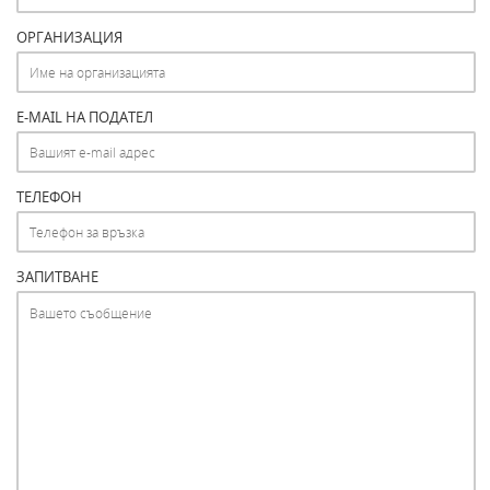
ОРГАНИЗАЦИЯ
E-MAIL НА ПОДАТЕЛ
ТЕЛЕФОН
ЗАПИТВАНЕ